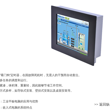
看门狗“定时器，在因故障死机时，无需人的干预而自动复位。
任务的调度和运行。
凑，体积薄、重量轻，因此能够节省工作空间。
式多样，如导轨式安装、壁挂式安装以及桌面安装等。
：
工业平板电脑的应用与优势
>> 返回
：
嵌入式电脑的系统特点