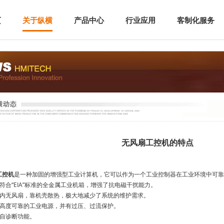
页
关于纵横
产品中心
行业应用
客制化服务
无风扇工控机的特点
工控机
是一种加固的增强型工业计算机，它可以作为一个工业控制器在工业环境中可靠
合“EIA”标准的全金属工业机箱，增强了抗电磁干扰能力。
无风扇，靠机壳散热，极大地减少了系统的维护需求。
度可靠的工业电源，并有过压、过流保护。
自诊断功能。