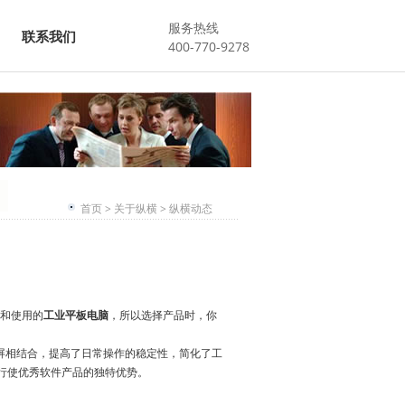
服务热线
联系我们
400-770-9278
首页
>
关于纵横
>
纵横动态
和使用的
工业平板电脑
，所以选择产品时，你
摸屏相结合，提高了日常操作的稳定性，简化了工
地行使优秀软件产品的独特优势。