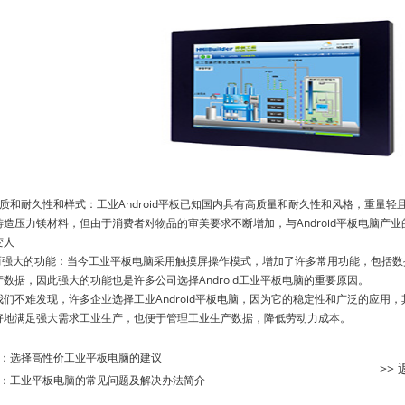
和耐久性和样式：工业Android平板已知国内具有高质量和耐久性和风格，重量轻
铸造压力镁材料，但由于消费者对物品的审美要求不断增加，与Android平板电脑产
变人
强大的功能：当今工业平板电脑采用触摸屏操作模式，增加了许多常用功能，包括数
数据，因此强大的功能也是许多公司选择Android工业平板电脑的重要原因。
不难发现，许多企业选择工业Android平板电脑，因为它的稳定性和广泛的应用
好地满足强大需求工业生产，也便于管理工业生产数据，降低劳动力成本。
：
选择高性价工业平板电脑的建议
>>
：
工业平板电脑的常见问题及解决办法简介