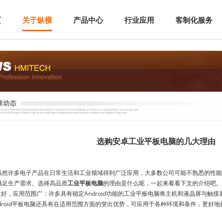
页
关于纵横
产品中心
行业应用
客制化服务
选购安卓工业平板电脑的几大理由
许多电子产品在日常生活和工业领域得到广泛应用，大多数公司可能不熟悉的性能
满足生产需求。选择高品质
工业平板电脑
的理由是什么呢，一起来看看下文的介绍吧。
好，应用范围广：许多具有稳定Android功能的工业平板电脑将主机和液晶屏与触
droid平板电脑还具有在适用范围方面的突出优势，可应用于各种环境和条件，更好