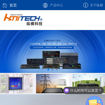
首页
产品中心
关于纵横
什么时间可以发货？