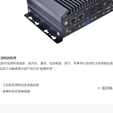
工控机的应用
机的可应用环境很多，如汽车、通讯、信息电器、医疗、军事等行业的巨大的智能化装
品及工业触摸显示器产品尽在“纵横科技”；
：
工控机应用情况及发展趋势
>> 返回
：
纵横科技百里峡团建