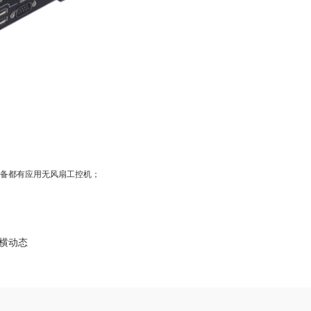
备都有应用无风扇工控机；
纵横动态