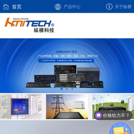
首页
产品中心
关于纵横
价格给力不？