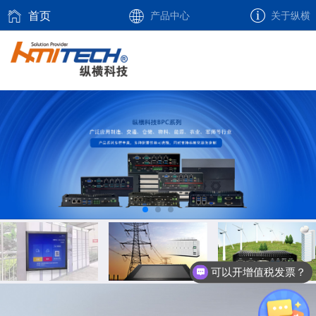
首页
产品中心
关于纵横
可以开增值税发票？