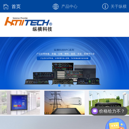
首页
产品中心
关于纵横
价格给力不？