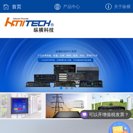
首页
产品中心
关于纵横
可以开增值税发票？