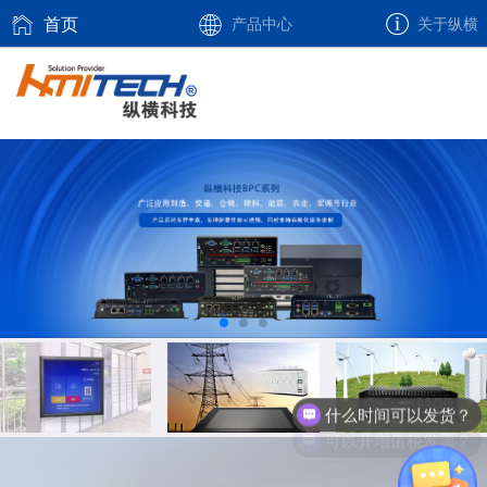
首页
产品中心
关于纵横
什么时间可以发货？
可以开增值税发票？