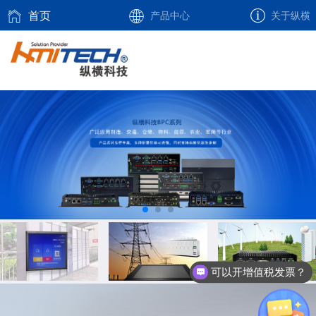
首页
产品中心
关于纵横
可以开增值税发票？