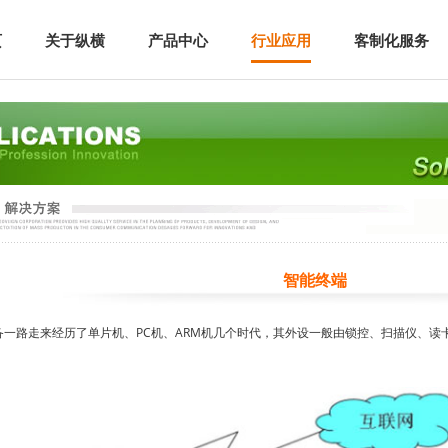
页
关于纵横
产品中心
行业应用
客制化服务
智能终端
一路走来经历了单片机、PC机、ARM机几个时代，其外设一般由锁控、扫描仪、读卡