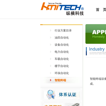
首 
行业方案目录
油田自动化
设备自动化
电力自动化
车载自动化
楼宇自动化
环保自动化
智能终端设备
智能终端
成。