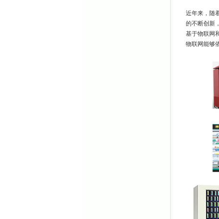
近年来，随
的不断创新
基于物联网
物联网能够