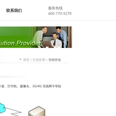
服务热线
联系我们
400-770-9278
首页
>
行业应用
>
智能终端
器、打印机、摄像头、3G/4G 无线网卡等组