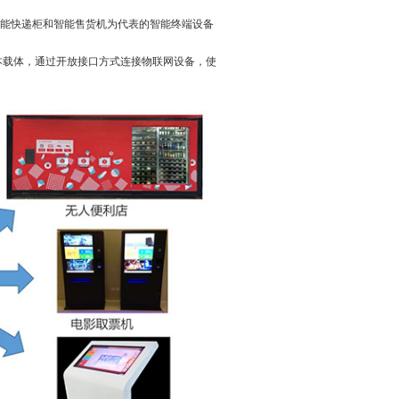
能快递柜和智能售货机为代表的智能终端设备
本载体，通过开放接口方式连接物联网设备，使