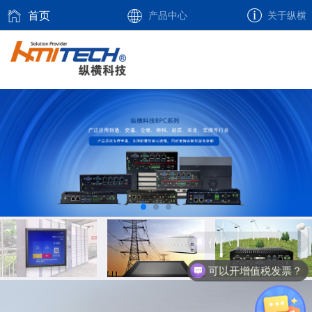
首页
产品中心
关于纵横
什么时间可以发货？
可以开增值税发票？