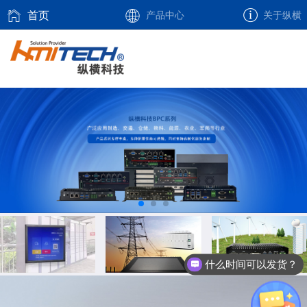
首页
产品中心
关于纵横
什么时间可以发货？