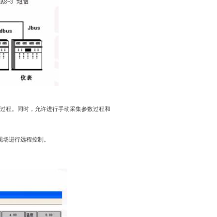
过程。同时，允许进行手动采集参数过程和
现场进行远程控制。