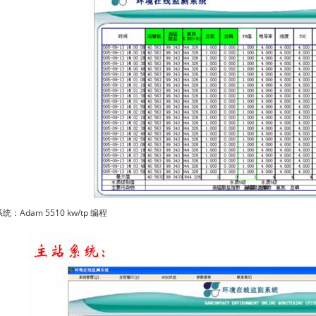
：Adam 5510 kw/tp 编程