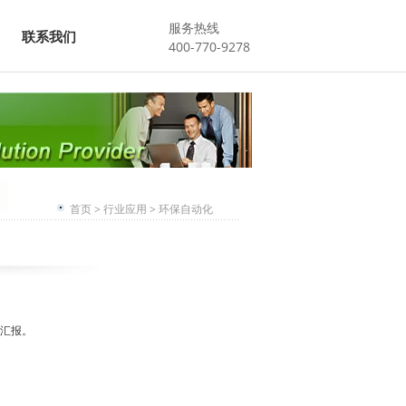
服务热线
联系我们
400-770-9278
首页
>
行业应用
>
环保自动化
汇报。