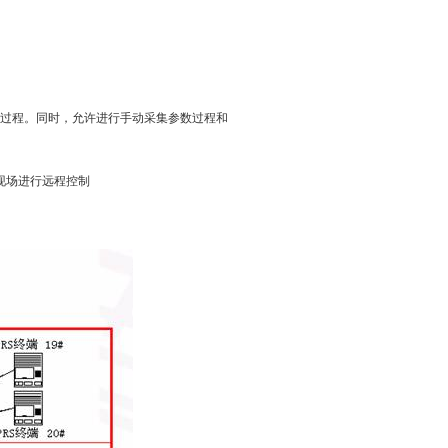
过程。同时，允许进行手动采集参数过程和
现场进行远程控制