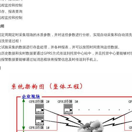
流程监控和控制
保存、报表查询
流程监控和控制
说明
固定周期定时采集现场的水质参数，并对这些参数进行分析。实现自动采集和自动清洗
清洗管道过程！
次试验采集的数据进行存盘处理，并各种报表，并可以按照时间查询这些数据。
的历史数据和实时数据要通过GPRS方式传送到托管中心站中，并且托管中心要能够对
的报警数据要能够通过短消息模块将报警信息及时传送到手机上。
图