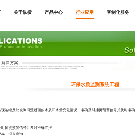
页
关于纵横
产品中心
行业应用
客制化服务
环保水质监测系统工程
连续反映被测河流断面的水质和水量变化情况，准确及时捕捉预警信号并及时准确
及时捕捉预警信号并及时准确汇报
保存、报表查询