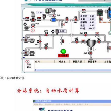
系统：自动水质计算